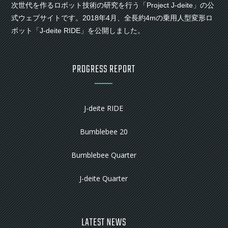
次世代を作るロボット技術の研究を行う「Project J-deite」の公
式ウェブサイトです。2018年4月、全長約4mの乗用人型変形ロ
ボット「J-deite RIDE」を公開しました。
PROGRESS REPORT
J-deite RIDE
Bumblebee 20
Bumblebee Quarter
J-deite Quarter
LATEST NEWS