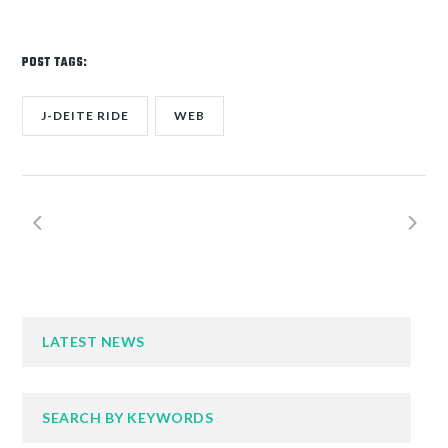
POST TAGS:
J-DEITE RIDE
WEB
LATEST NEWS
SEARCH BY KEYWORDS