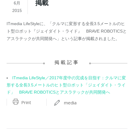
掲載
6月
2015
ITmedia LifeStyleに、「クルマに変形する全長3.5メートルのヒ
ト型ロボット『ジェイダイト・ライド』 BRAVE ROBOTICSと
アスラテックが共同開発へ」という記事が掲載されました。
掲載記事
ITmedia LifeStyle／2017年度中の完成を目指す：クルマに変
形する全長3.5メートルのヒト型ロボット「ジェイダイト・ライ
ド」 BRAVE ROBOTICSとアスラテックが共同開発へ
Print
media